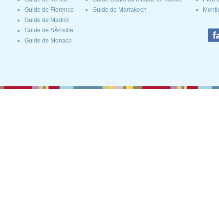
Guide de Florence
Guide de Marrakech
Menti
Guide de Madrid
Guide de SÃ©ville
Guide de Monaco